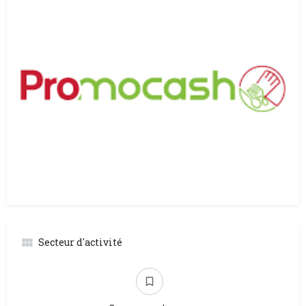
Secteur d'activité