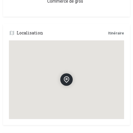
Commerce de gros
Localisation
Itinéraire