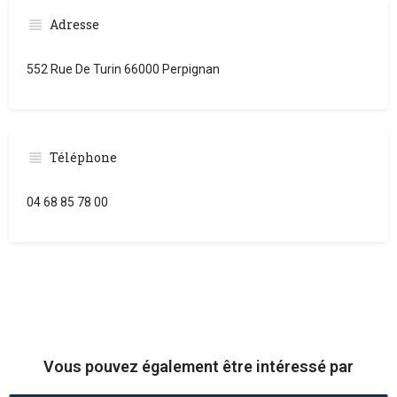
Adresse
552 Rue De Turin 66000 Perpignan
Téléphone
04 68 85 78 00
Vous pouvez également être intéressé par