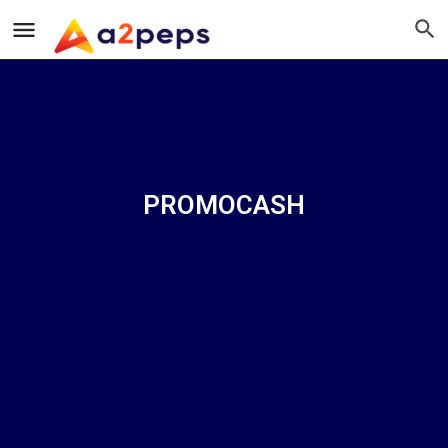
PROMOCASH