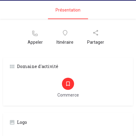
Présentation
Appeler
Itinéraire
Partager
Domaine d'activité
Commerce
Logo