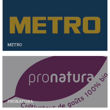
METRO
PRONATURA