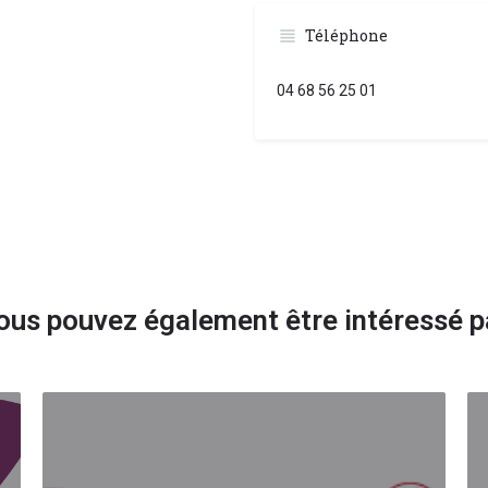
Téléphone
04 68 56 25 01
ous pouvez également être intéressé p