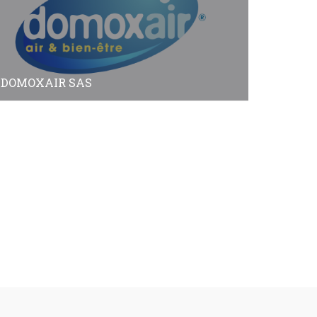
DOMOXAIR SAS