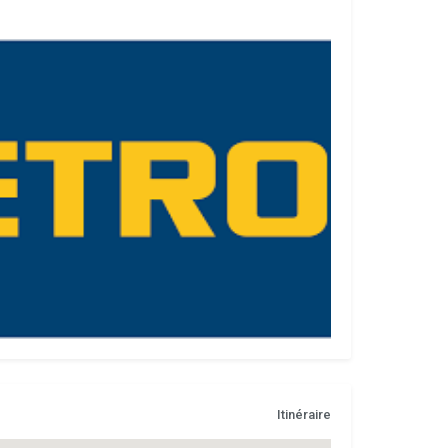
Itinéraire