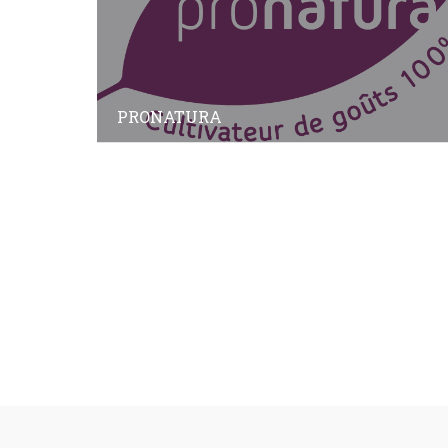
PRONATURA