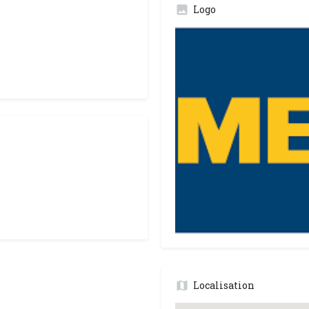
Logo
Localisation