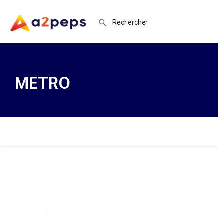
METRO