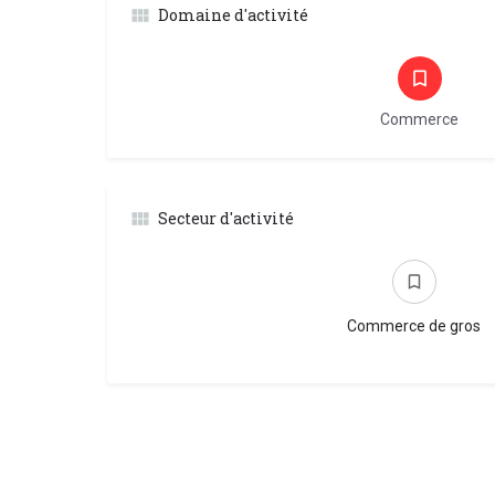
Domaine d'activité
Commerce
Secteur d'activité
Commerce de gros