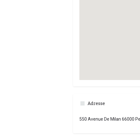
Adresse
550 Avenue De Milan 66000 P