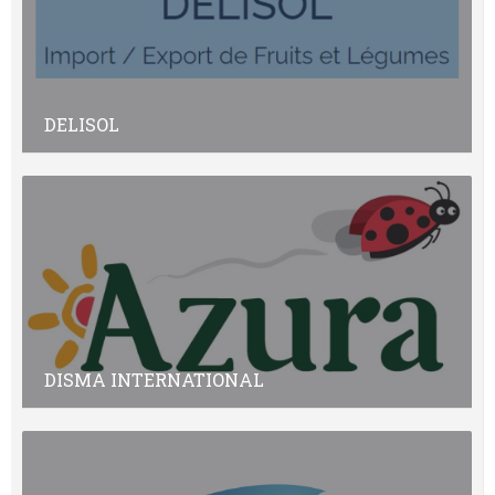
DELISOL
DISMA INTERNATIONAL