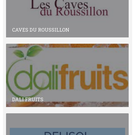
CAVES DU ROUSSILLON
DALI FRUITS