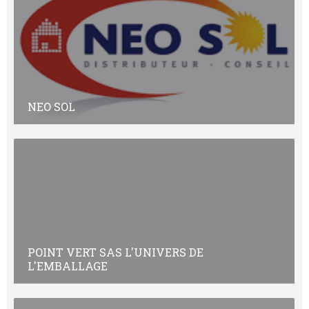
NEO SOL
POINT VERT SAS L'UNIVERS DE
L'EMBALLAGE