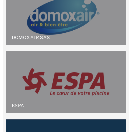
DOMOXAIR SAS
ESPA