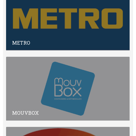
METRO
MOUVBOX