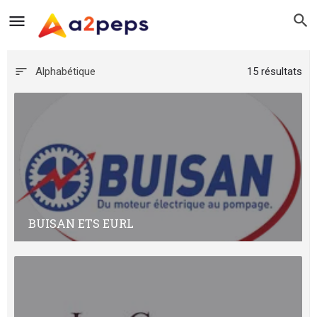
Alphabétique
15 résultats
BUISAN ETS EURL