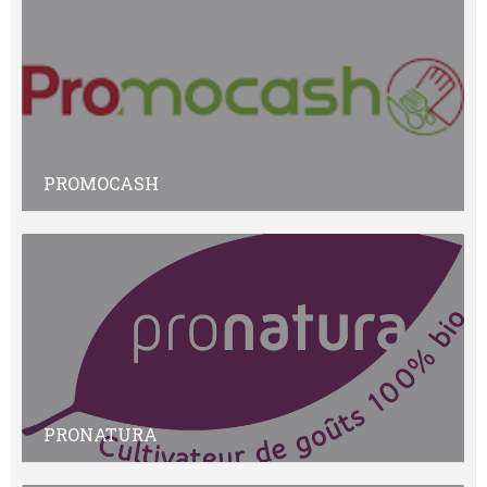
PROMOCASH
PRONATURA