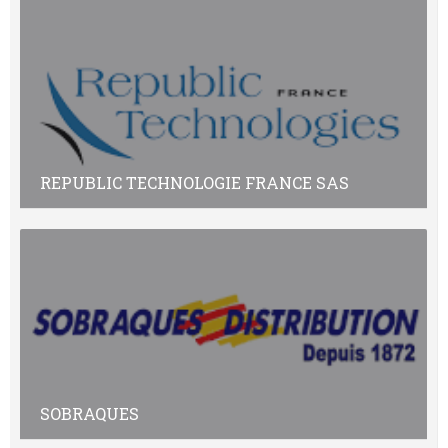
REPUBLIC TECHNOLOGIE FRANCE SAS
SOBRAQUES