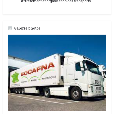
Affrètement et organisation des transports
Galerie photos