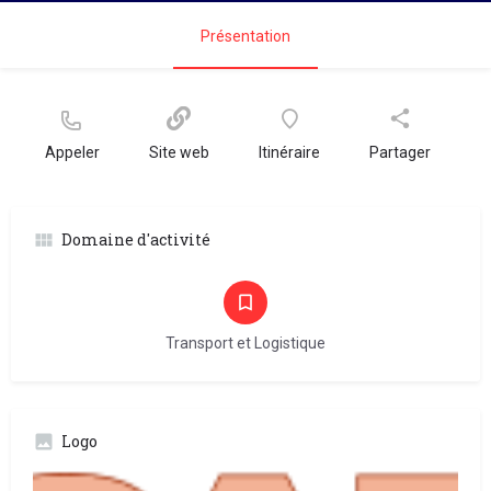
Présentation
Appeler
Site web
Itinéraire
Partager
Domaine d'activité
Transport et Logistique
Logo