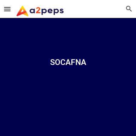
SOCAFNA