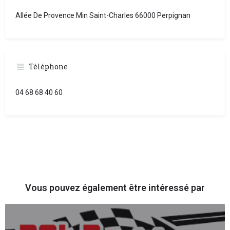
Allée De Provence Min Saint-Charles 66000 Perpignan
Téléphone
04 68 68 40 60
Vous pouvez également être intéressé par