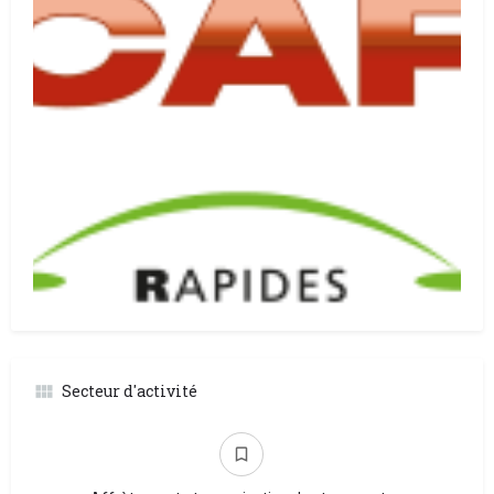
Secteur d'activité