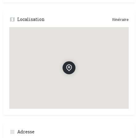
Localisation
Itinéraire
Adresse