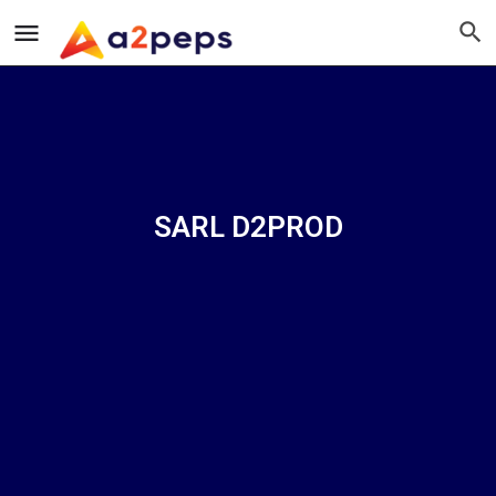
SARL D2PROD