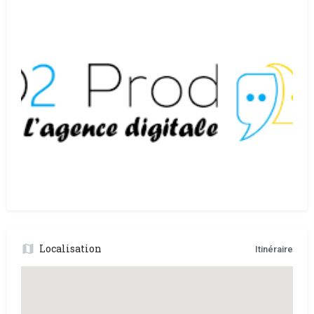
Localisation
Itinéraire