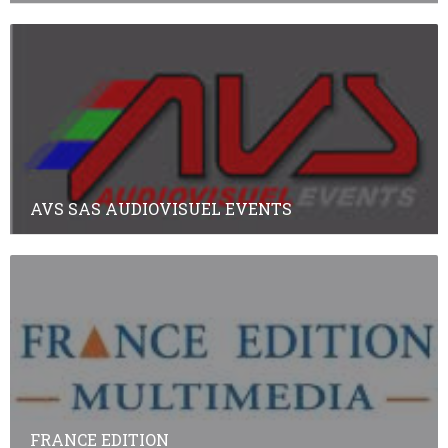
AVS SAS AUDIOVISUEL EVENTS
FRANCE EDITION