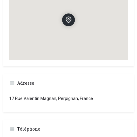
Adresse
17 Rue Valentin Magnan, Perpignan, France
Téléphone