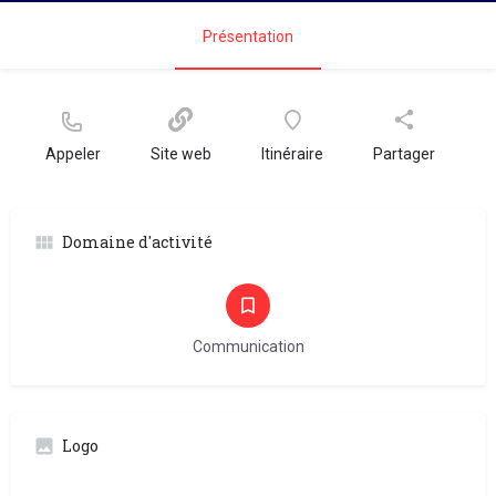
Présentation
Appeler
Site web
Itinéraire
Partager
Domaine d'activité
Communication
Logo