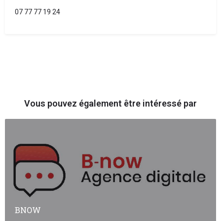
07 77 77 19 24
Vous pouvez également être intéressé par
BNOW