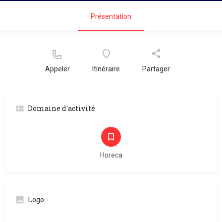
Présentation
Appeler
Itinéraire
Partager
Domaine d'activité
Horeca
Logo