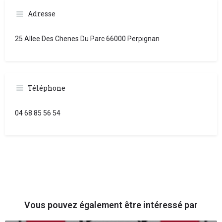
Adresse
25 Allee Des Chenes Du Parc 66000 Perpignan
Téléphone
04 68 85 56 54
Vous pouvez également être intéressé par