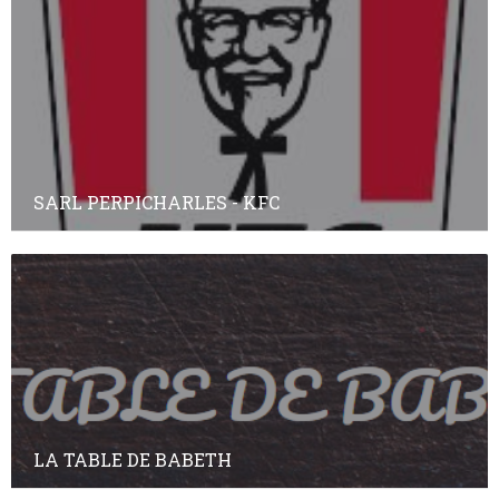
SARL PERPICHARLES - KFC
LA TABLE DE BABETH