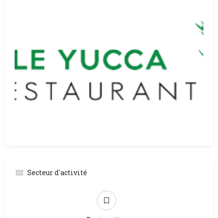
Secteur d'activité