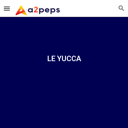
LE YUCCA