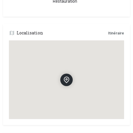
Restauration
Localisation
Itinéraire