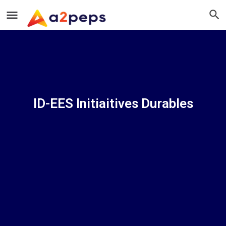
ID-EES Initiaitives Durables