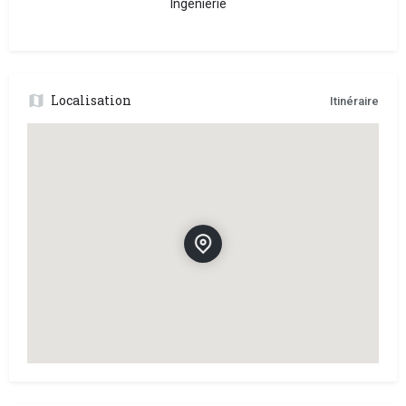
Ingénierie
Localisation
Itinéraire