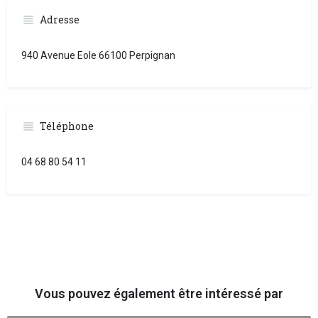
Adresse
940 Avenue Eole 66100 Perpignan
Téléphone
04 68 80 54 11
Vous pouvez également être intéressé par