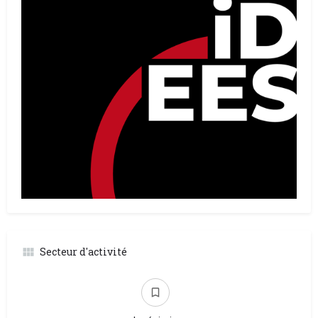
Secteur d'activité