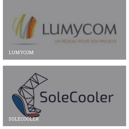
LUMYCOM
SOLECOOLER