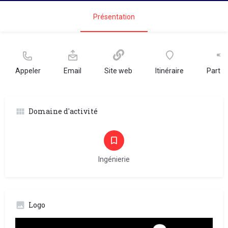
Présentation
Appeler
Email
Site web
Itinéraire
Partag
Domaine d'activité
Ingénierie
Logo