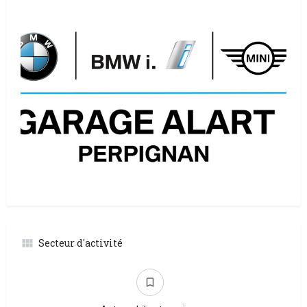
Secteur d'activité