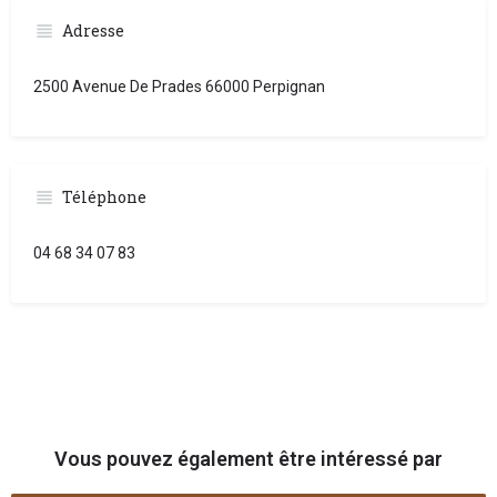
Adresse
2500 Avenue De Prades 66000 Perpignan
Téléphone
04 68 34 07 83
Vous pouvez également être intéressé par