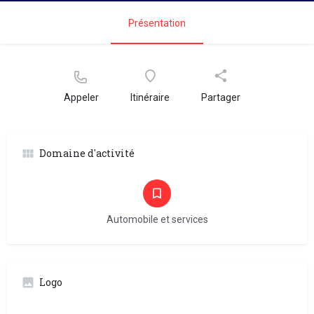
Présentation
Appeler
Itinéraire
Partager
Domaine d'activité
Automobile et services
Logo