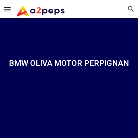
BMW OLIVA MOTOR PERPIGNAN