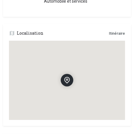
Automobile et services
Localisation
Itinéraire