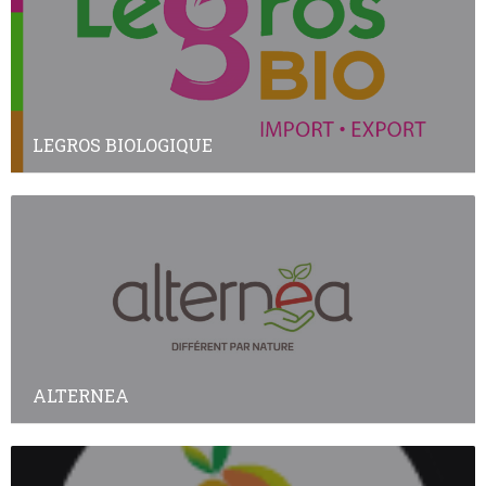
LEGROS BIOLOGIQUE
ALTERNEA