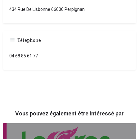
434 Rue De Lisbonne 66000 Perpignan
Téléphone
04 68 85 61 77
Vous pouvez également être intéressé par