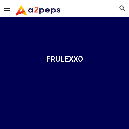
FRULEXXO