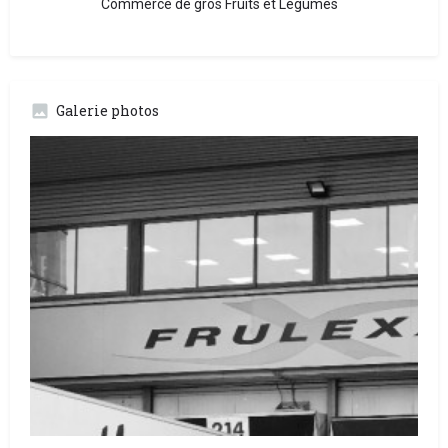
Commerce de gros Fruits et Légumes
Galerie photos