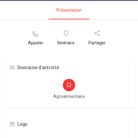
Présentation
Appeler
Itinéraire
Partager
Domaine d'activité
Agroalimentaire
Logo