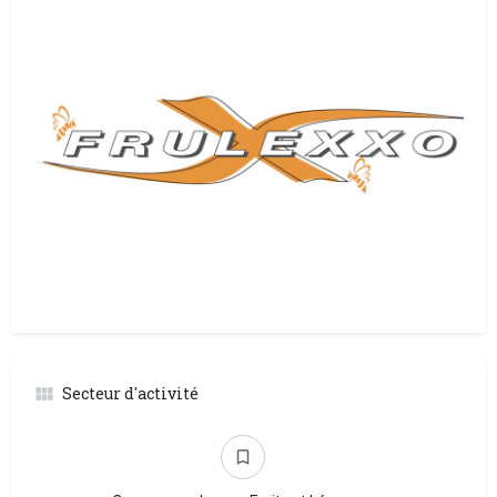
Secteur d'activité