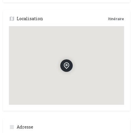
Localisation
Itinéraire
Adresse