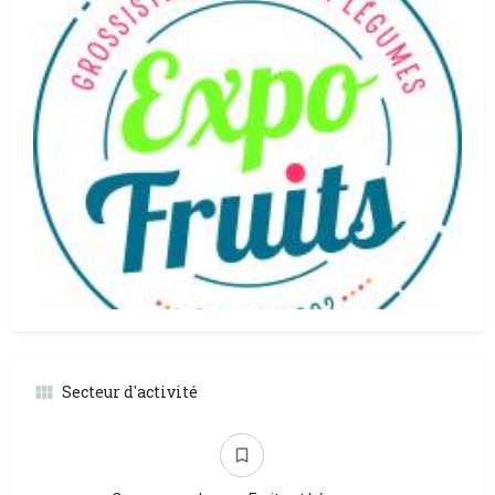
Secteur d'activité