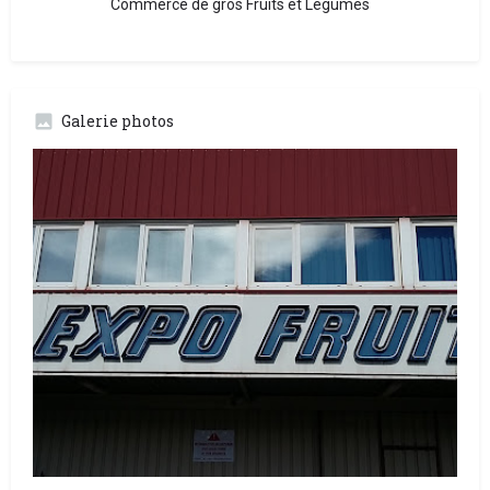
Commerce de gros Fruits et Légumes
Galerie photos