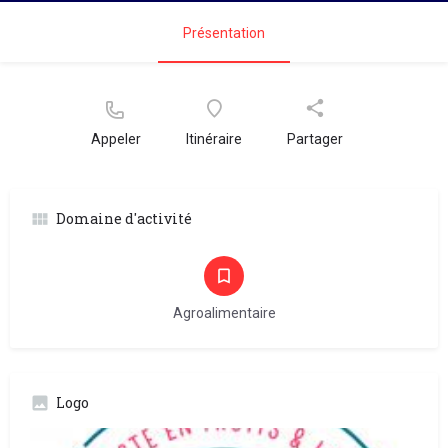
Présentation
Appeler
Itinéraire
Partager
Domaine d'activité
Agroalimentaire
Logo