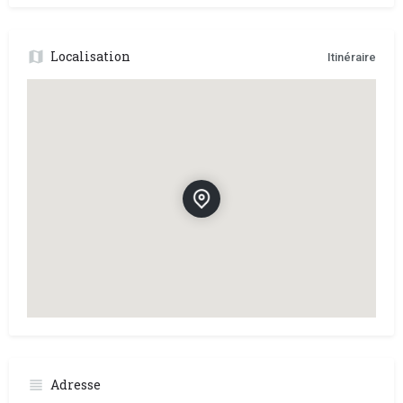
Localisation
Itinéraire
Adresse