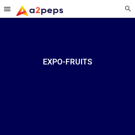
EXPO-FRUITS