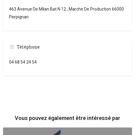
463 Avenue De Milan Bat N 12 , Marche De Production 66000
Perpignan
Téléphone
04 68 54 24 54
Vous pouvez également être intéressé par