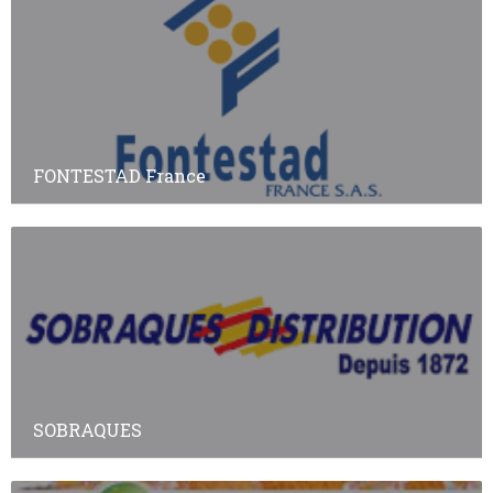
FONTESTAD France
SOBRAQUES