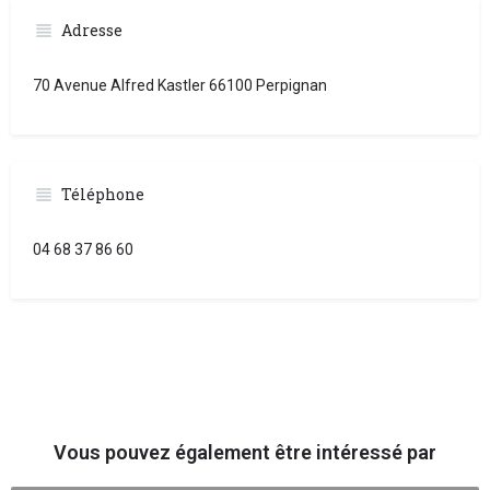
Adresse
70 Avenue Alfred Kastler 66100 Perpignan
Téléphone
04 68 37 86 60
Vous pouvez également être intéressé par