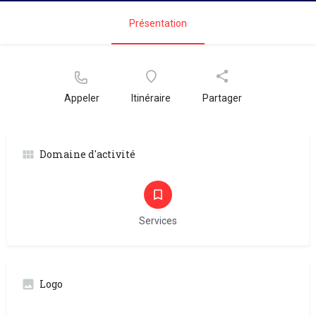
Présentation
Appeler
Itinéraire
Partager
Domaine d'activité
Services
Logo