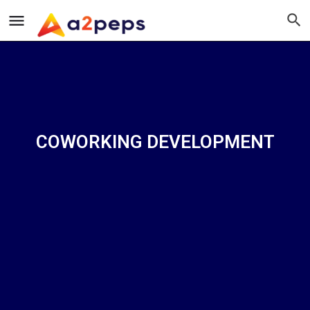
COWORKING DEVELOPMENT