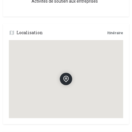
Activités de soutien aux entreprises
Localisation
Itinéraire