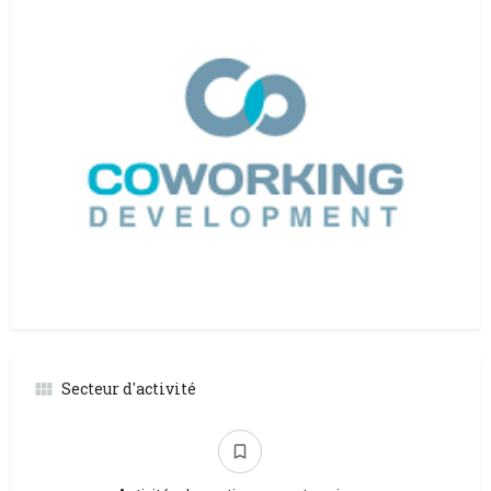
Secteur d'activité