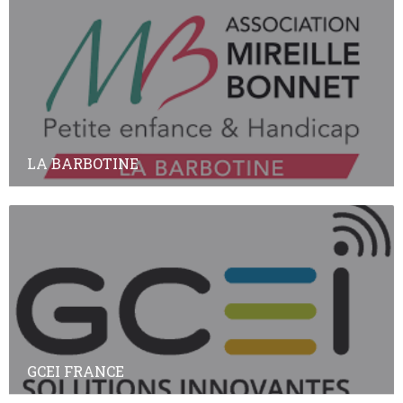
LA BARBOTINE
GCEI FRANCE