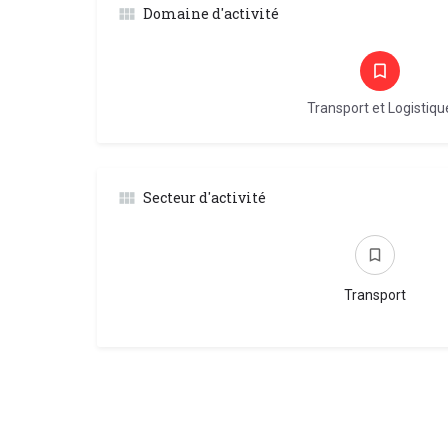
Domaine d'activité
Transport et Logistiqu
Secteur d'activité
Transport