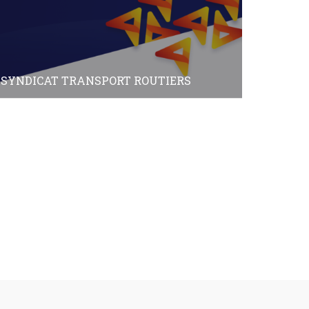
SYNDICAT TRANSPORT ROUTIERS