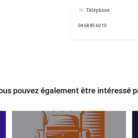
Téléphone
04 68 85 60 10
ous pouvez également être intéressé p