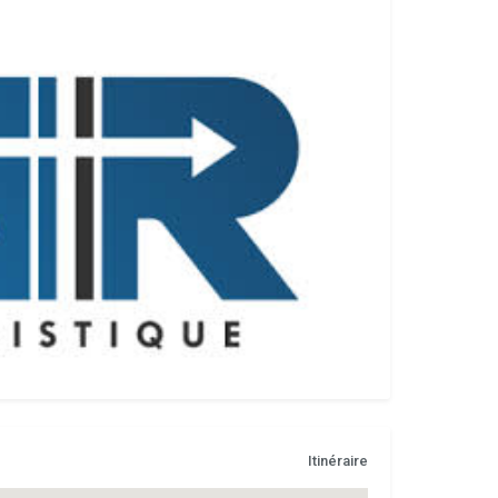
Itinéraire