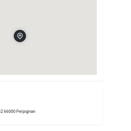
52 66000 Perpignan