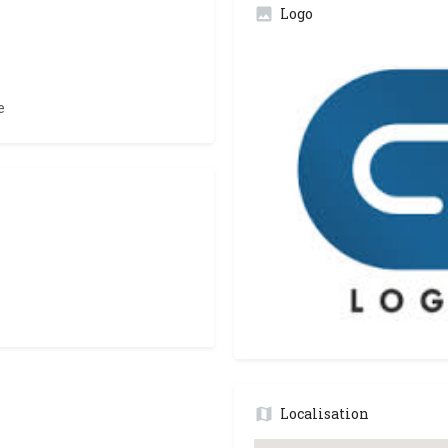
Logo
e
Localisation