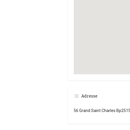
Adresse
56 Grand Saint Charles Bp251