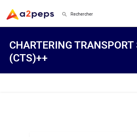
CHARTERING TRANSPORT 
(CTS)++