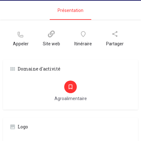
Présentation
Appeler
Site web
Itinéraire
Partager
Domaine d'activité
Agroalimentaire
Logo