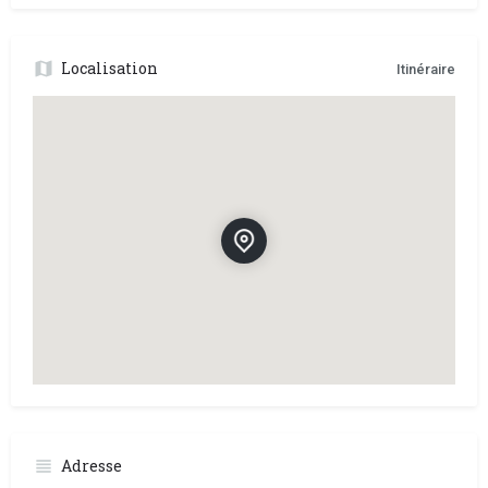
Localisation
Itinéraire
Adresse