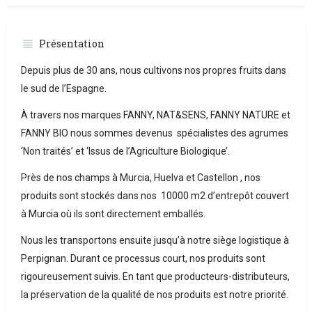
Présentation
Depuis plus de 30 ans, nous cultivons nos propres fruits dans
le sud de l’Espagne.
À travers nos marques FANNY, NAT&SENS, FANNY NATURE et
FANNY BIO nous sommes devenus spécialistes des agrumes
‘Non traités’ et ‘Issus de l’Agriculture Biologique’.
Près de nos champs à Murcia, Huelva et Castellon , nos
produits sont stockés dans nos 10000 m2 d’entrepôt couvert
à Murcia où ils sont directement emballés.
Nous les transportons ensuite jusqu’à notre siège logistique à
Perpignan. Durant ce processus court, nos produits sont
rigoureusement suivis. En tant que producteurs-distributeurs,
la préservation de la qualité de nos produits est notre priorité.