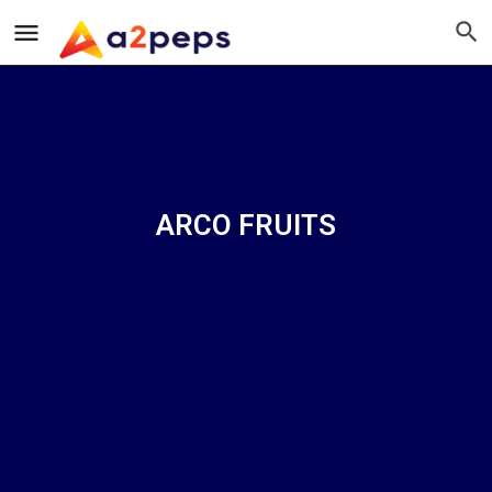
ARCO FRUITS