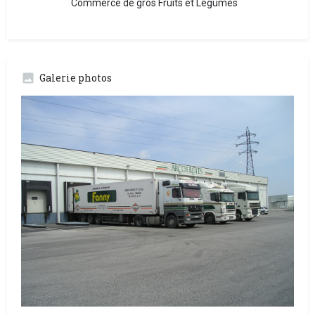
Commerce de gros Fruits et Légumes
Galerie photos