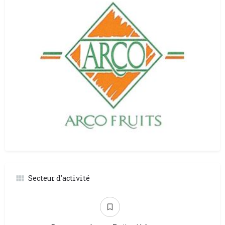
Secteur d'activité