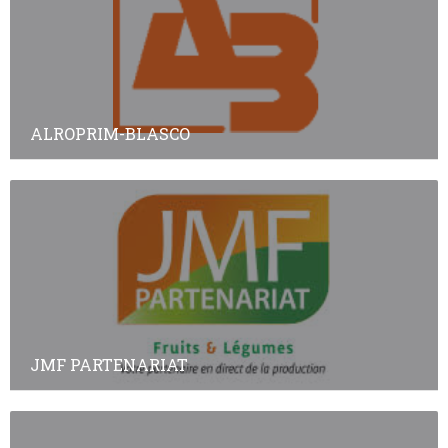
ALROPRIM-BLASCO
JMF PARTENARIAT