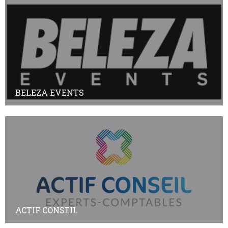
BELEZA EVENTS
ACTIF CONSEIL