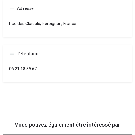
Adresse
Rue des Glaieuls, Perpignan, France
Téléphone
06 21 18 39 67
Vous pouvez également être intéressé par