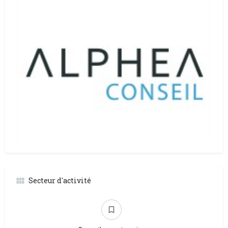
Secteur d'activité