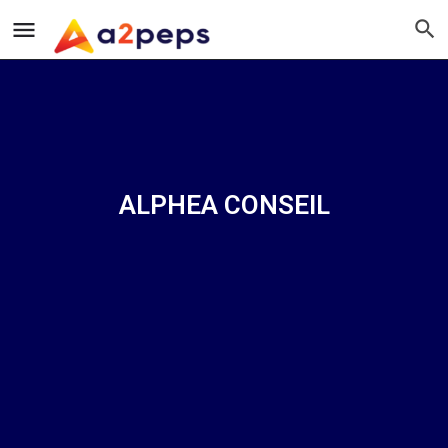
ALPHEA CONSEIL