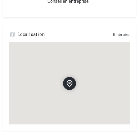
Conseil en entreprise
Localisation
Itinéraire