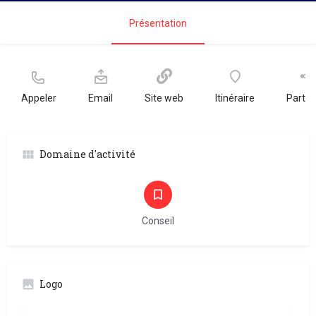
Présentation
Appeler
Email
Site web
Itinéraire
Partag
Domaine d'activité
Conseil
Logo