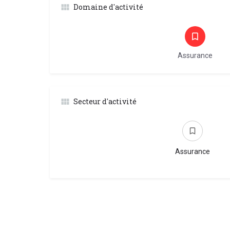
Domaine d'activité
Assurance
Secteur d'activité
Assurance