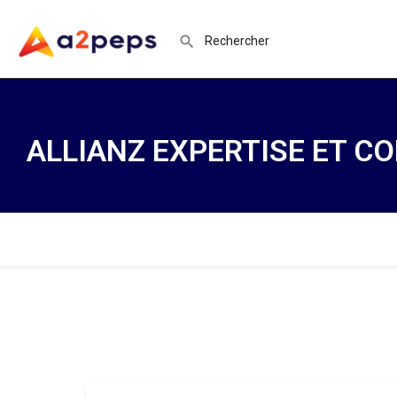
ALLIANZ EXPERTISE ET CO