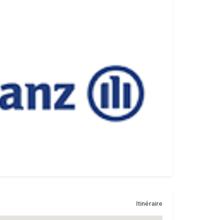
Itinéraire