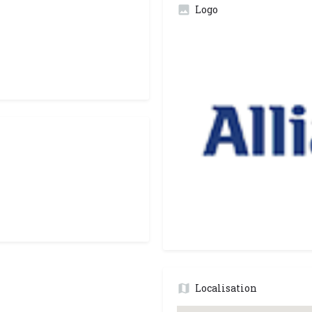
Logo
Localisation