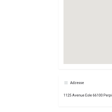
Adresse
1125 Avenue Eole 66100 Perp