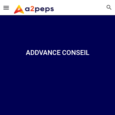
ADDVANCE CONSEIL