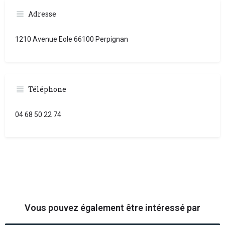
Adresse
1210 Avenue Eole 66100 Perpignan
Téléphone
04 68 50 22 74
Vous pouvez également être intéressé par