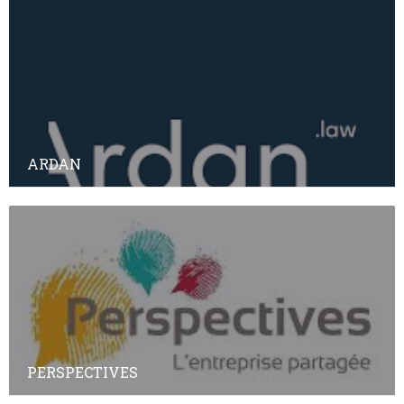
ARDAN
PERSPECTIVES