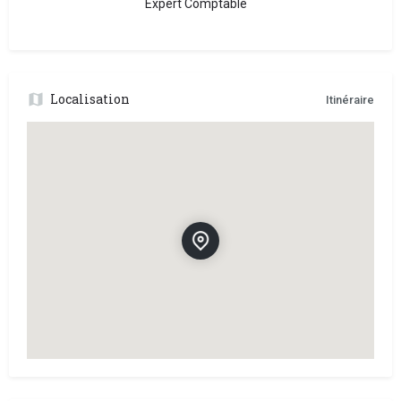
Expert Comptable
Localisation
Itinéraire