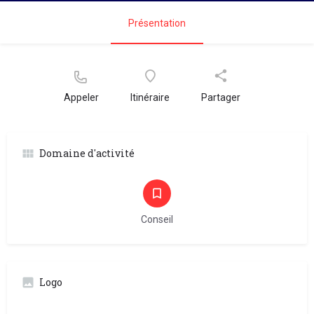
Présentation
Appeler
Itinéraire
Partager
Domaine d'activité
Conseil
Logo