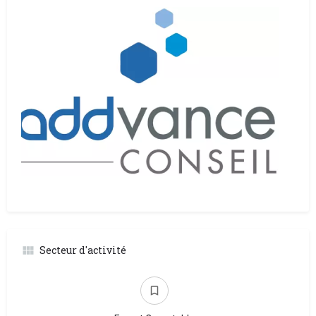
Secteur d'activité