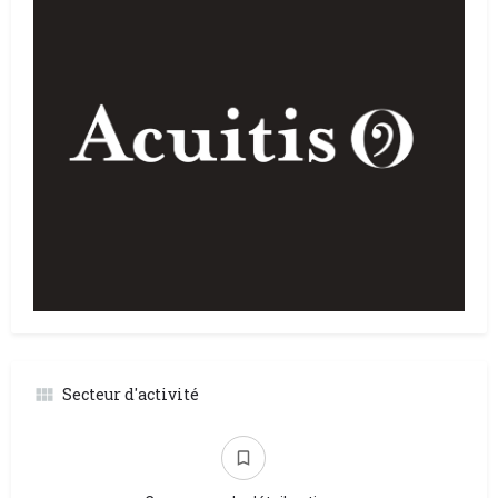
Secteur d'activité