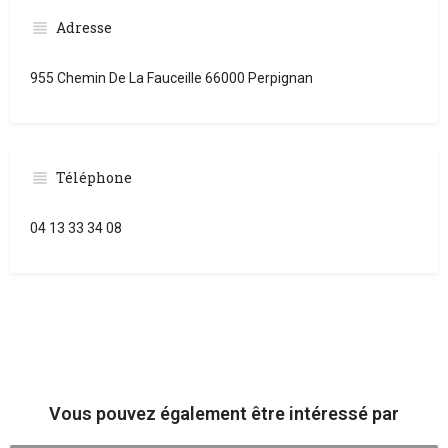
Adresse
955 Chemin De La Fauceille 66000 Perpignan
Téléphone
04 13 33 34 08
Vous pouvez également être intéressé par