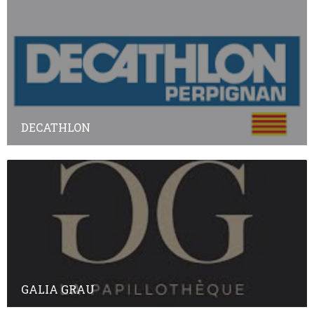
DECATHLON
GALIA GRAU