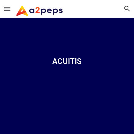
ACUITIS