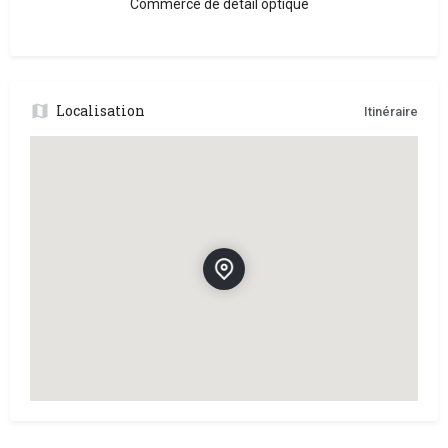
Commerce de détail optique
Localisation
Itinéraire