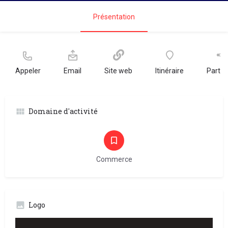
Présentation
Appeler
Email
Site web
Itinéraire
Partag
Domaine d'activité
Commerce
Logo