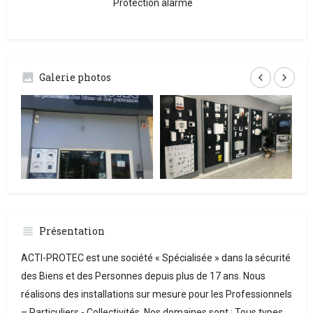
Protection alarme
Galerie photos
Présentation
ACTI-PROTEC est une société « Spécialisée » dans la sécurité
des Biens et des Personnes depuis plus de 17 ans. Nous
réalisons des installations sur mesure pour les Professionnels
– Particuliers - Collectivités. Nos domaines sont : Tous types