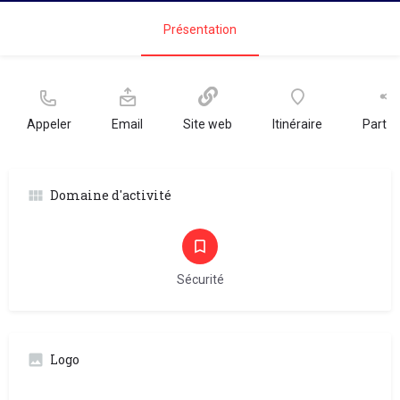
Présentation
Appeler
Email
Site web
Itinéraire
Partag
Domaine d'activité
Sécurité
Logo