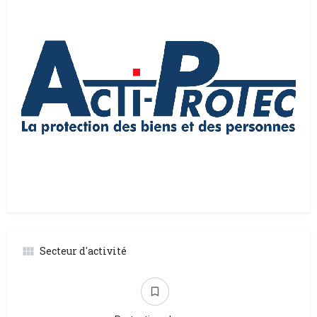
Secteur d'activité