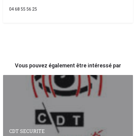
04 68 55 56 25
Vous pouvez également être intéressé par
CDT SECURITE