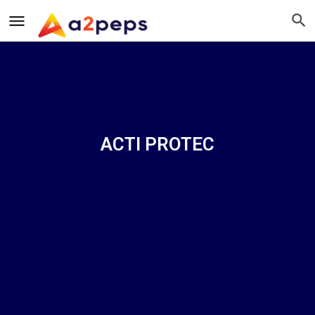
ACTI PROTEC