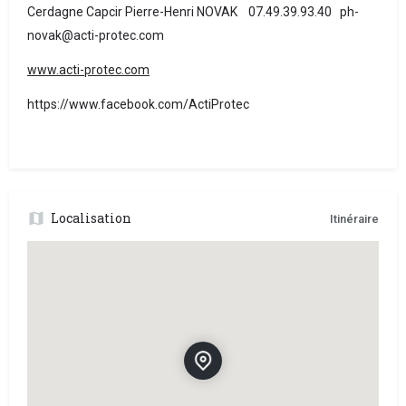
Cerdagne Capcir Pierre-Henri NOVAK 07.49.39.93.40 ph-
novak@acti-protec.com
www.acti-protec.com
https://www.facebook.com/ActiProtec
Localisation
Itinéraire