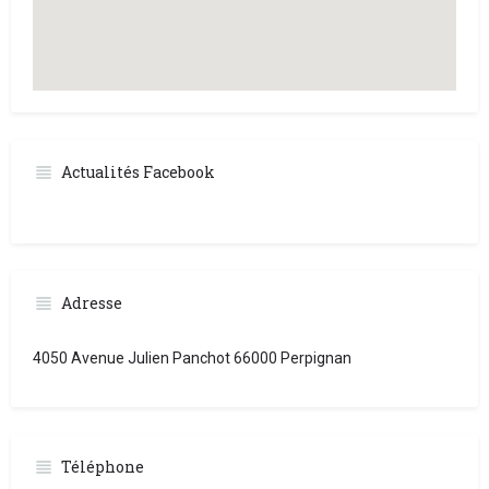
Actualités Facebook
Adresse
4050 Avenue Julien Panchot 66000 Perpignan
Téléphone