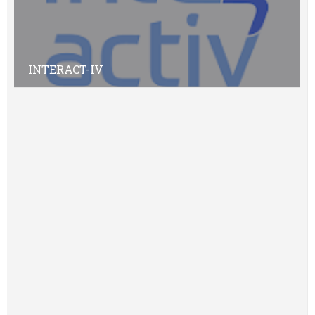
INTERACT-IV