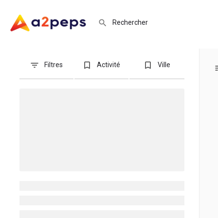
Filtres
Activité
Ville