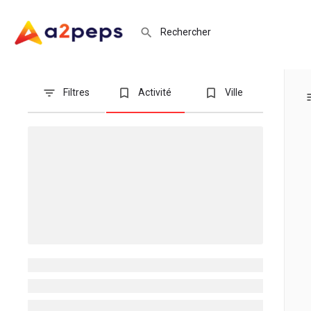
Filtres
Activité
Ville